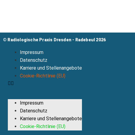
© Radiologische Praxis Dresden - Radebeul​​ 2026
Impressum
Datenschutz
Karriere und Stellenangebote
Cookie-Richtlinie (EU)
Impressum
Datenschutz
Karriere und Stellenangebote
Cookie-Richtlinie (EU)