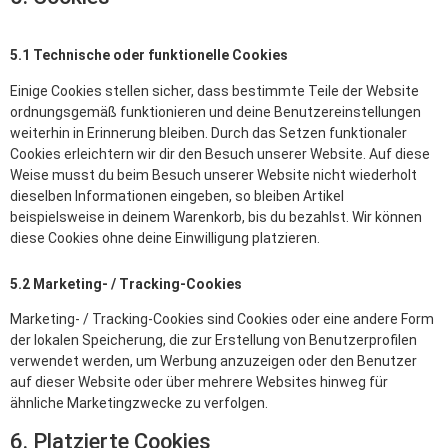
5.1 Technische oder funktionelle Cookies
Einige Cookies stellen sicher, dass bestimmte Teile der Website
ordnungsgemäß funktionieren und deine Benutzereinstellungen
weiterhin in Erinnerung bleiben. Durch das Setzen funktionaler
Cookies erleichtern wir dir den Besuch unserer Website. Auf diese
Weise musst du beim Besuch unserer Website nicht wiederholt
dieselben Informationen eingeben, so bleiben Artikel
beispielsweise in deinem Warenkorb, bis du bezahlst. Wir können
diese Cookies ohne deine Einwilligung platzieren.
5.2 Marketing- / Tracking-Cookies
Marketing- / Tracking-Cookies sind Cookies oder eine andere Form
der lokalen Speicherung, die zur Erstellung von Benutzerprofilen
verwendet werden, um Werbung anzuzeigen oder den Benutzer
auf dieser Website oder über mehrere Websites hinweg für
ähnliche Marketingzwecke zu verfolgen.
6. Platzierte Cookies