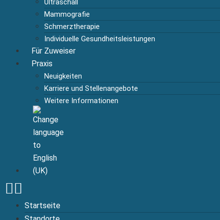
Ultraschall
Mammografie
Schmerztherapie
Individuelle Gesundheitsleistungen
Für Zuweiser
Praxis
Neuigkeiten
Karriere und Stellenangebote
Weitere Informationen
Startseite
Standorte