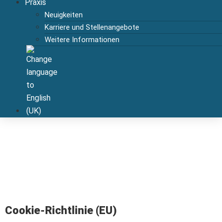
Praxis
Neuigkeiten
Karriere und Stellenangebote
Weitere Informationen
Cookie-Richtlinie (EU)