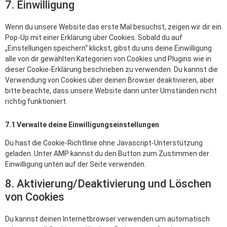
7. Einwilligung
Wenn du unsere Website das erste Mal besuchst, zeigen wir dir ein
Pop-Up mit einer Erklärung über Cookies. Sobald du auf
„Einstellungen speichern“ klickst, gibst du uns deine Einwilligung
alle von dir gewählten Kategorien von Cookies und Plugins wie in
dieser Cookie-Erklärung beschrieben zu verwenden. Du kannst die
Verwendung von Cookies über deinen Browser deaktivieren, aber
bitte beachte, dass unsere Website dann unter Umständen nicht
richtig funktioniert.
7.1 Verwalte deine Einwilligungseinstellungen
Du hast die Cookie-Richtlinie ohne Javascript-Unterstützung
geladen. Unter AMP kannst du den Button zum Zustimmen der
Einwilligung unten auf der Seite verwenden.
8. Aktivierung/Deaktivierung und Löschen
von Cookies
Du kannst deinen Internetbrowser verwenden um automatisch