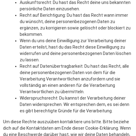
Auskunftsrecht: Du hast das Recht deine uns bekannten
persönliche Daten einzusehen.
Recht auf Berichtigung: Du hast das Recht wann immer
du wünscht, deine personenbezogenen Daten zu
ergänzen, zu korrigieren sowie gelöscht oder blockiert zu
bekommen.
Wenn du uns deine Einwilligung zur Verarbeitung deiner
Daten erteilst, hast du das Recht diese Einwilligung zu
widerrufen und deine personenbezogenen Daten löschen
zu lassen.
Recht auf Datenübertragbarkeit: Du hast das Recht, alle
deine personenbezogenen Daten von dem für die
Verarbeitung Verantwortlichen anzufordern und sie
vollständig an einen anderen für die Verarbeitung
Verantwortlichen zu übermitteln.
Widerspruchsrecht: Du kannst der Verarbeitung deiner
Daten widersprechen. Wir entsprechen dem, es sei denn
es gibt berechtigte Gründe für die Verarbeitung.
Um diese Rechte auszuüben kontaktiere uns bitte. Bitte beziehe
dich auf die Kontaktdaten am Ende dieser Cookie-Erklärung. Wenn
du eine Beschwerde darüber hast, wie wir deine Daten behandeln,