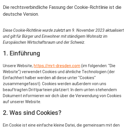
Die rechtsverbindliche Fassung der Cookie-Richtlinie ist die
deutsche Version.
Diese Cookie-Richtlinie wurde zuletzt am 9. November 2023 aktualisiert
und gilt für Bürger und Einwohner mit ständigem Wohnsitz im
Europäischen Wirtschaftsraum und der Schweiz.
1. Einführung
Unsere Website,
https://mrt-dresden.com
(im folgenden: "Die
Website") verwendet Cookies und ähnliche Technologien (der
Einfachheit halber werden all diese unter "Cookies"
zusammengefasst). Cookies werden außerdem von uns
beauftragten Drittparteien platziert. In dem unten stehendem
Dokument informieren wir dich über die Verwendung von Cookies
auf unserer Website.
2. Was sind Cookies?
Ein Cookie ist eine einfache kleine Datei, die gemeinsam mit den