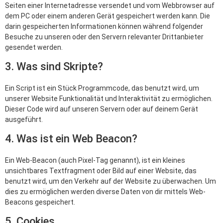
Seiten einer Internetadresse versendet und vom Webbrowser auf
dem PC oder einem anderen Gerät gespeichert werden kann. Die
darin gespeicherten Informationen können während folgender
Besuche zu unseren oder den Servern relevanter Drittanbieter
gesendet werden.
3. Was sind Skripte?
Ein Script ist ein Stück Programmcode, das benutzt wird, um
unserer Website Funktionalität und Interaktivität zu ermöglichen.
Dieser Code wird auf unseren Servern oder auf deinem Gerät
ausgeführt.
4. Was ist ein Web Beacon?
Ein Web-Beacon (auch Pixel-Tag genannt), ist ein kleines
unsichtbares Textfragment oder Bild auf einer Website, das
benutzt wird, um den Verkehr auf der Website zu überwachen. Um
dies zu ermöglichen werden diverse Daten von dir mittels Web-
Beacons gespeichert.
5. Cookies