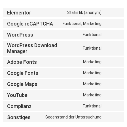
Elementor
Statistik (anonym)
Google reCAPTCHA
Funktional, Marketing
WordPress
Funktional
WordPress Download
Funktional
Manager
Adobe Fonts
Marketing
Google Fonts
Marketing
Google Maps
Marketing
YouTube
Marketing
Complianz
Funktional
Sonstiges
Gegenstand der Untersuchung