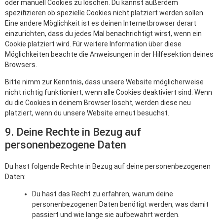
oder manuell Cookies zu löschen. Du kannst außerdem
spezifizieren ob spezielle Cookies nicht platziert werden sollen.
Eine andere Möglichkeit ist es deinen Internetbrowser derart
einzurichten, dass du jedes Mal benachrichtigt wirst, wenn ein
Cookie platziert wird. Für weitere Information über diese
Möglichkeiten beachte die Anweisungen in der Hilfesektion deines
Browsers.
Bitte nimm zur Kenntnis, dass unsere Website möglicherweise
nicht richtig funktioniert, wenn alle Cookies deaktiviert sind. Wenn
du die Cookies in deinem Browser löscht, werden diese neu
platziert, wenn du unsere Website erneut besuchst.
9. Deine Rechte in Bezug auf
personenbezogene Daten
Du hast folgende Rechte in Bezug auf deine personenbezogenen
Daten:
Du hast das Recht zu erfahren, warum deine
personenbezogenen Daten benötigt werden, was damit
passiert und wie lange sie aufbewahrt werden.