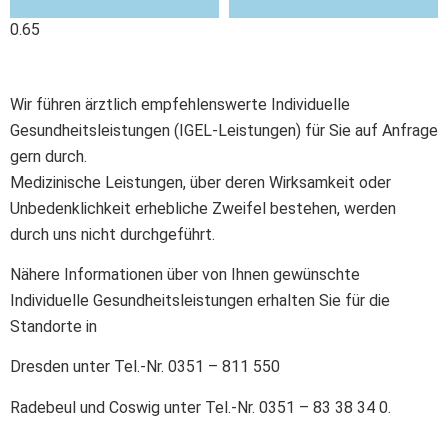
Wir führen ärztlich empfehlenswerte Individuelle
Gesundheitsleistungen (IGEL-Leistungen) für Sie auf Anfrage
gern durch.
Medizinische Leistungen, über deren Wirksamkeit oder
Unbedenklichkeit erhebliche Zweifel bestehen, werden
durch uns nicht durchgeführt.
Nähere Informationen über von Ihnen gewünschte
Individuelle Gesundheitsleistungen erhalten Sie für die
Standorte in
Dresden unter Tel.-Nr. 0351 – 811 550
Radebeul und Coswig unter Tel.-Nr. 0351 – 83 38 34 0.