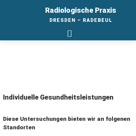
Radiologische Praxis
DRESDEN – RADEBEUL
Individuelle Gesundheitsleistungen
Diese Untersuchungen bieten wir an folgenen
Standorten