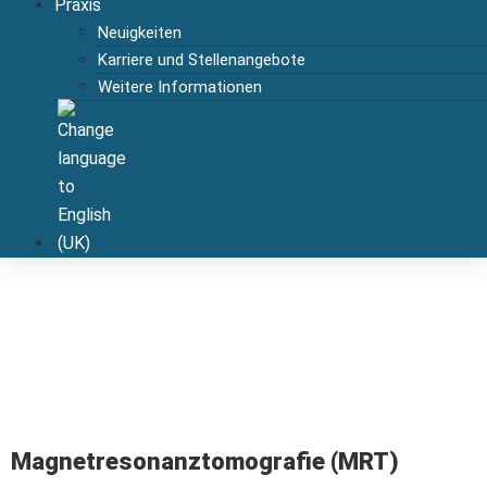
Praxis
Neuigkeiten
Karriere und Stellenangebote
Weitere Informationen
Magnetresonanztomografie (MRT)