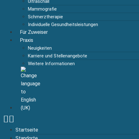
Ultraschall
Mammografie
Schmerztherapie
Individuelle Gesundheitsleistungen
Für Zuweiser
Praxis
Neuigkeiten
Karriere und Stellenangebote
Weitere Informationen
Startseite
Standorte