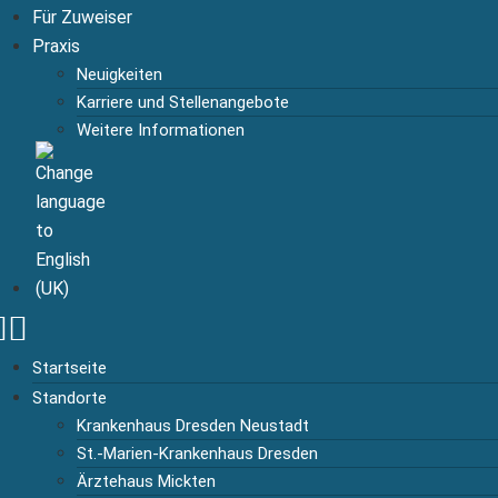
Für Zuweiser
Praxis
Neuigkeiten
Karriere und Stellenangebote
Weitere Informationen
Startseite
Standorte
Krankenhaus Dresden Neustadt
St.-Marien-Krankenhaus Dresden
Ärztehaus Mickten