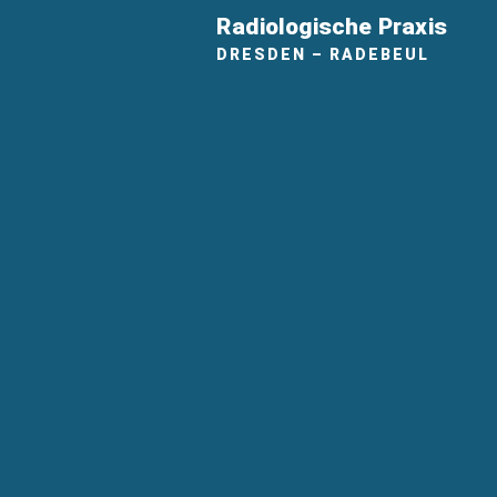
Radiologische Praxis
DRESDEN – RADEBEUL