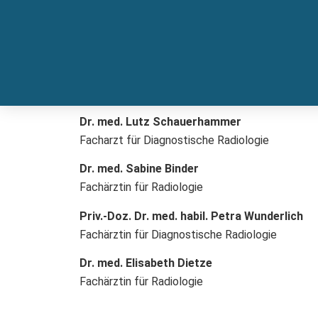
Dr. med. Lutz Schauerhammer
Facharzt für Diagnostische Radiologie
Dr. med. Sabine Binder
Fachärztin für Radiologie
Priv.-Doz. Dr. med. habil. Petra Wunderlich
Fachärztin für Diagnostische Radiologie
Dr. med. Elisabeth Dietze
Fachärztin für Radiologie