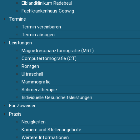
Elblandklinikum Radebeul
Fachkrankenhaus Coswig
Termine
Termin vereinbaren
Termin absagen
Leistungen
Magnetresonanztomografie (MRT)
Computertomografie (CT)
Röntgen
Ultraschall
Mammografie
Schmerztherapie
Individuelle Gesundheitsleistungen
Für Zuweiser
Praxis
Neuigkeiten
Karriere und Stellenangebote
Weitere Informationen