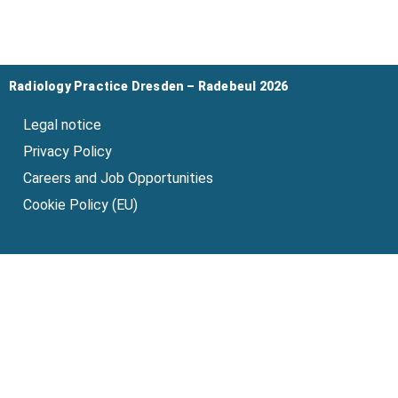
Radiology Practice Dresden – Radebeul 2026
Legal notice
Privacy Policy
Careers and Job Opportunities
Cookie Policy (EU)