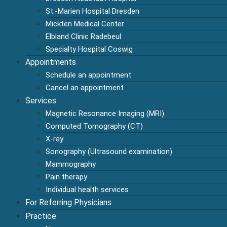
St.-Marien Hospital Dresden
Mickten Medical Center
Elbland Clinic Radebeul
Specialty Hospital Coswig
Appointments
Schedule an appointment
Cancel an appointment
Services
Magnetic Resonance Imaging (MRI)
Computed Tomography (CT)
X-ray
Sonography (Ultrasound examination)
Mammography
Pain therapy
Individual health services
For Referring Physicians
Practice