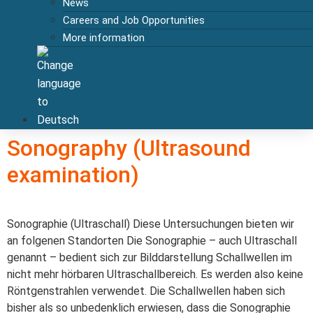
News
Careers and Job Opportunities
More information
Sonography (Ultrasound
examination)
Sonographie (Ultraschall) Diese Untersuchungen bieten wir
an folgenen Standorten Die Sonographie – auch Ultraschall
genannt – bedient sich zur Bilddarstellung Schallwellen im
nicht mehr hörbaren Ultraschallbereich. Es werden also keine
Röntgenstrahlen verwendet. Die Schallwellen haben sich
bisher als so unbedenklich erwiesen, dass die Sonographie