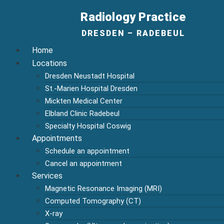
Radiology Practice
DRESDEN – RADEBEUL
Home
Locations
Dresden Neustadt Hospital
St.-Marien Hospital Dresden
Mickten Medical Center
Elbland Clinic Radebeul
Specialty Hospital Coswig
Appointments
Schedule an appointment
Cancel an appointment
Services
Magnetic Resonance Imaging (MRI)
Computed Tomography (CT)
X-ray