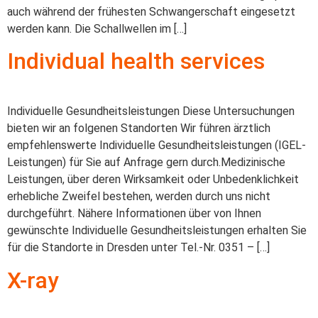
auch während der frühesten Schwangerschaft eingesetzt
werden kann. Die Schallwellen im […]
Individual health services
Individuelle Gesundheitsleistungen Diese Untersuchungen
bieten wir an folgenen Standorten Wir führen ärztlich
empfehlenswerte Individuelle Gesundheitsleistungen (IGEL-
Leistungen) für Sie auf Anfrage gern durch.Medizinische
Leistungen, über deren Wirksamkeit oder Unbedenklichkeit
erhebliche Zweifel bestehen, werden durch uns nicht
durchgeführt. Nähere Informationen über von Ihnen
gewünschte Individuelle Gesundheitsleistungen erhalten Sie
für die Standorte in Dresden unter Tel.-Nr. 0351 – […]
X-ray