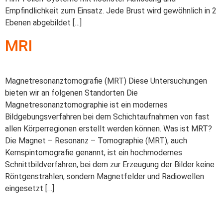
Empfindlichkeit zum Einsatz. Jede Brust wird gewöhnlich in 2
Ebenen abgebildet […]
MRI
Magnetresonanztomografie (MRT) Diese Untersuchungen
bieten wir an folgenen Standorten Die
Magnetresonanztomographie ist ein modernes
Bildgebungsverfahren bei dem Schichtaufnahmen von fast
allen Körperregionen erstellt werden können. Was ist MRT?
Die Magnet – Resonanz – Tomographie (MRT), auch
Kernspintomografie genannt, ist ein hochmodernes
Schnittbildverfahren, bei dem zur Erzeugung der Bilder keine
Röntgenstrahlen, sondern Magnetfelder und Radiowellen
eingesetzt […]